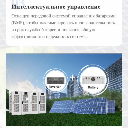
Интеллектуальное управление
Оснащен передовой системой управления батареями
(BMS), чтобы максимизировать производительность
и срок службы батареи и повысить общую
эффективность и надежность системы.