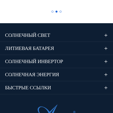
СОЛНЕЧНЫЙ СВЕТ

ЛИТИЕВАЯ БАТАРЕЯ

СОЛНЕЧНЫЙ ИНВЕРТОР

СОЛНЕЧНАЯ ЭНЕРГИЯ

БЫСТРЫЕ ССЫЛКИ
