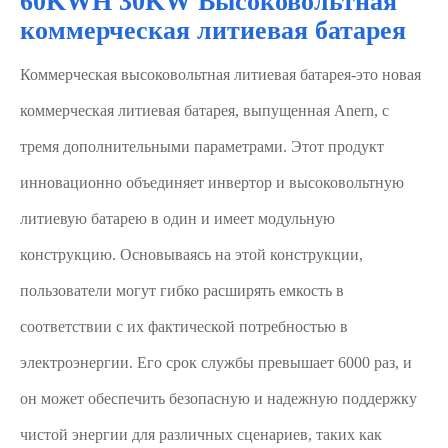
60KWH 30KW Высоковольтная
коммерческая литиевая батарея
Коммерческая высоковольтная литиевая батарея-это новая
коммерческая литиевая батарея, выпущенная Anern, с
тремя дополнительными параметрами. Этот продукт
инновационно объединяет инвертор и высоковольтную
литиевую батарею в один и имеет модульную
конструкцию. Основываясь на этой конструкции,
пользователи могут гибко расширять емкость в
соответствии с их фактической потребностью в
электроэнергии. Его срок службы превышает 6000 раз, и
он может обеспечить безопасную и надежную поддержку
чистой энергии для различных сценариев, таких как