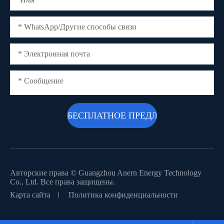
Авторские права ©
Guangzhou Anern Energy Technology
Co., Ltd.
Все права защищены.
Карта сайта
Политика конфиденциальности