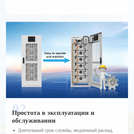
Простота в эксплуатации и
обслуживании
Длительный срок службы, медленный распад,