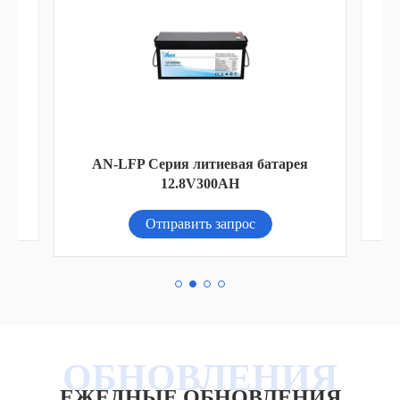
ии
AN-LFP Серия литиевая батарея
12.8V300AH
Отправить запрос
ЕЖЕДНЫЕ ОБНОВЛЕНИЯ