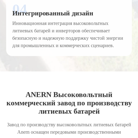
Интегрированный дизайн
Инновационная интеграция высоковольтных
литиевых батарей и инверторов обеспечивает
безопасную и надежную поддержку чистой энергии
для промышленных и коммерческих сценариев.
ANERN Высоковольтный
коммерческий завод по производству
литиевых батарей
Завод по производству высоковольтных литиевых батарей
Anern оснащен передовыми производственными