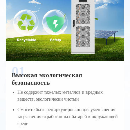
Высокая экологическая
безопасность
Не содержит тяжелых металлов и вредных
веществ, экологически чистый
Смогите быть рециркулировано для уменьшения
загрязнения отработанных батарей к окружающей
среде