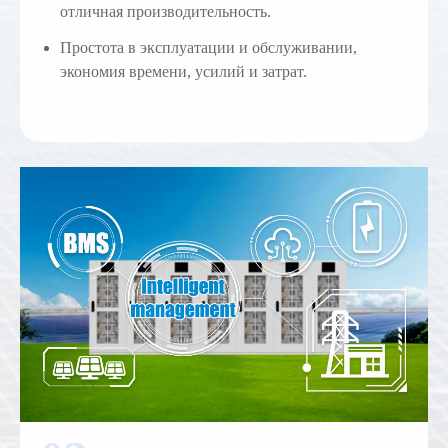
отличная производительность.
Простота в эксплуатации и обслуживании,
экономия времени, усилий и затрат.