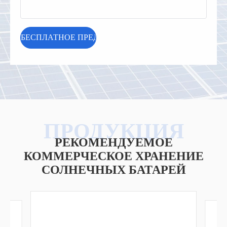
РЕКОМЕНДУЕМОЕ
КОММЕРЧЕСКОЕ ХРАНЕНИЕ
СОЛНЕЧНЫХ БАТАРЕЙ