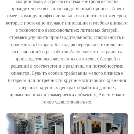
мощностями, а строгая система контроля качества
проходит через весь производственный процесс. Anern
имеет команду профессиональных и опытных инженеров,
которые постоянно изучают инновации и глубоко вникают
в технологию высоковольтных литиевых батарей,
стремясь улучшить производительность, стабильность и
надежность батареи. Благодаря передовой технологии
исследований и разработок Anern может настраивать
производство высоковольтных литиевых батарей и
решений в соответствии с различными потребностями
клиентов. Будь то особые требования малого бизнеса к
батареям или потребности крупномасштабного хранения
энергии в крупных центрах обработки данных,
промышленных и коммерческих объектах, Anern может
точно удовлетворить их.