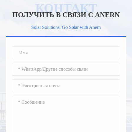
ПОЛУЧИТЬ В СВЯЗИ С ANERN
Solar Solutions, Go Solar with Anern