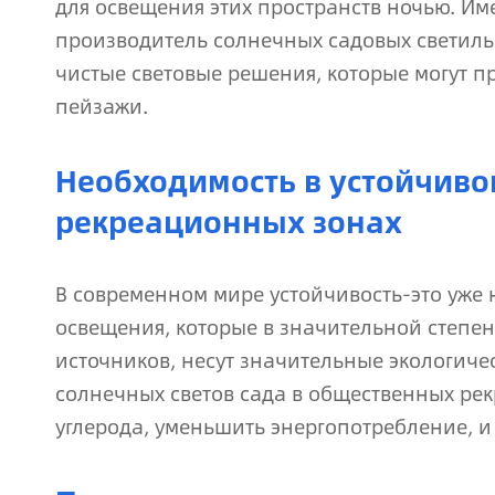
для освещения этих пространств ночью. Им
производитель солнечных садовых светиль
чистые световые решения, которые могут п
пейзажи.
Необходимость в устойчив
рекреационных зонах
В современном мире устойчивость-это уже 
освещения, которые в значительной степен
источников, несут значительные экологиче
солнечных светов сада в общественных р
углерода, уменьшить энергопотребление, и