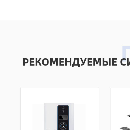
РЕКОМЕНДУЕМЫЕ С