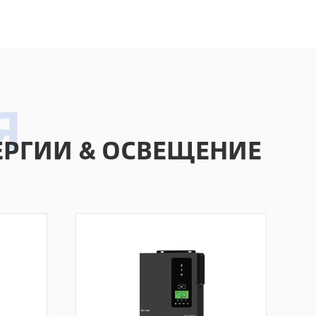
РГИИ & ОСВЕЩЕНИЕ