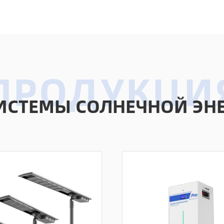
ИСТЕМЫ СОЛНЕЧНОЙ ЭНЕ