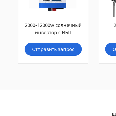
2000-12000w солнечный
инвертор с ИБП
Отправить запрос
О