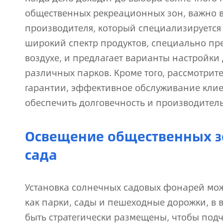
общественных рекреационных зон, важно 
производителя, который специализируется 
широкий спектр продуктов, специально пр
воздухе, и предлагает варианты настройки
различных парков. Кроме того, рассмотрит
гарантии, эффективное обслуживание клие
обеспечить долговечность и производител
Освещение общественных з
сада
Установка солнечных садовых фонарей мож
как парки, сады и пешеходные дорожки, в
быть стратегически размещены, чтобы подч