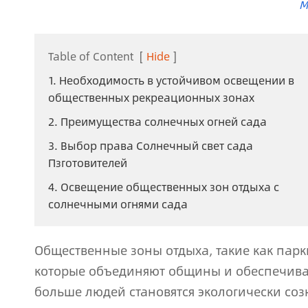
M
Table of Content
[
Hide
]
1. Необходимость в устойчивом освещении в
общественных рекреационных зонах
2. Преимущества солнечных огней сада
3. Выбор права Солнечный свет сада
Пзготовителей
4. Освещение общественных зон отдыха с
солнечными огнями сада
Общественные зоны отдыха, такие как парк
которые объединяют общины и обеспечивают
больше людей становятся экологически соз