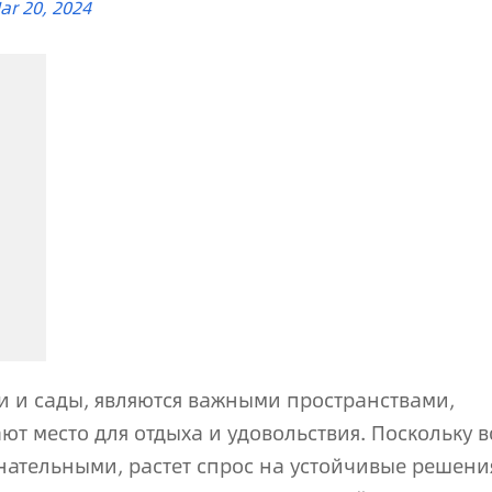
ar 20, 2024
и и сады, являются важными пространствами,
 место для отдыха и удовольствия. Поскольку в
нательными, растет спрос на устойчивые решени