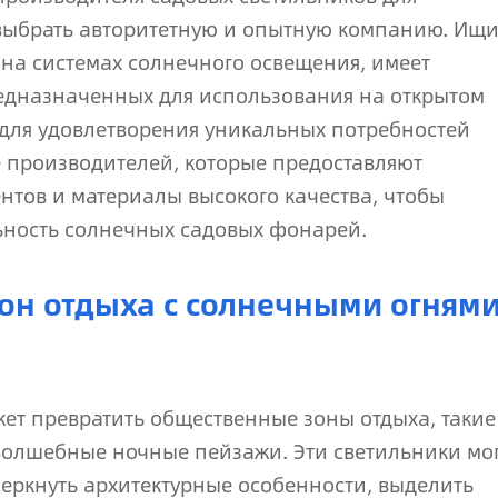
выбрать авторитетную и опытную компанию. Ищи
на системах солнечного освещения, имеет
едназначенных для использования на открытом
 для удовлетворения уникальных потребностей
е производителей, которые предоставляют
нтов и материалы высокого качества, чтобы
ьность солнечных садовых фонарей.
он отдыха с солнечными огням
ет превратить общественные зоны отдыха, такие
 волшебные ночные пейзажи. Эти светильники мо
еркнуть архитектурные особенности, выделить