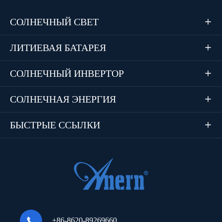
СОЛНЕЧНЫЙ СВЕТ

ЛИТИЕВАЯ БАТАРЕЯ

СОЛНЕЧНЫЙ ИНВЕРТОР

СОЛНЕЧНАЯ ЭНЕРГИЯ

БЫСТРЫЕ ССЫЛКИ


+86-8620-89269660