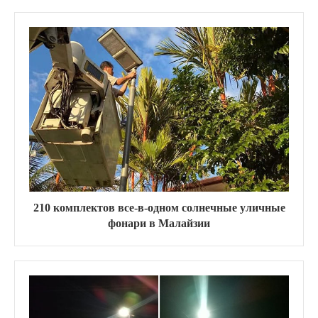
210 комплектов все-в-одном солнечные уличные
фонари в Малайзии