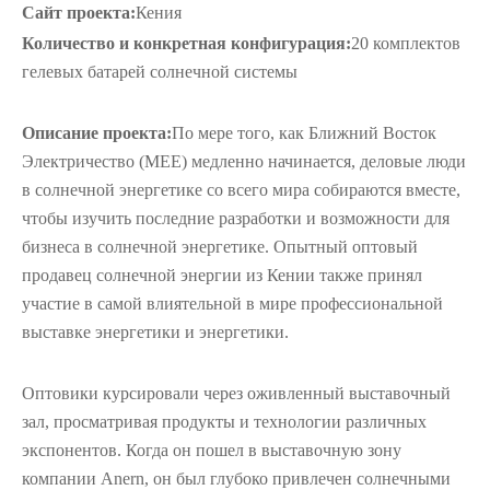
Сайт проекта:
Кения
Количество и конкретная конфигурация:
20 комплектов
гелевых батарей солнечной системы
Описание проекта:
По мере того, как Ближний Восток
Электричество (MEE) медленно начинается, деловые люди
в солнечной энергетике со всего мира собираются вместе,
чтобы изучить последние разработки и возможности для
бизнеса в солнечной энергетике. Опытный оптовый
продавец солнечной энергии из Кении также принял
участие в самой влиятельной в мире профессиональной
выставке энергетики и энергетики.
Оптовики курсировали через оживленный выставочный
зал, просматривая продукты и технологии различных
экспонентов. Когда он пошел в выставочную зону
компании Anern, он был глубоко привлечен солнечными