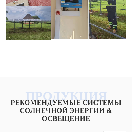
РЕКОМЕНДУЕМЫЕ СИСТЕМЫ
СОЛНЕЧНОЙ ЭНЕРГИИ &
ОСВЕЩЕНИЕ