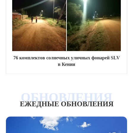
76 комплектов солнечных уличных фонарей SLV
в Кении
ЕЖЕДНЫЕ ОБНОВЛЕНИЯ