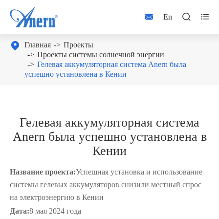



En

Главная
Проекты
Проекты системы солнечной энергии
Гелевая аккумуляторная система Anern была
успешно установлена в Кении
Гелевая аккумуляторная система
Anern была успешно установлена в
Кении
Название проекта:
Успешная установка и использование
системы гелевых аккумуляторов снизили местный спрос
на электроэнергию в Кении
Дата:
8 мая 2024 года