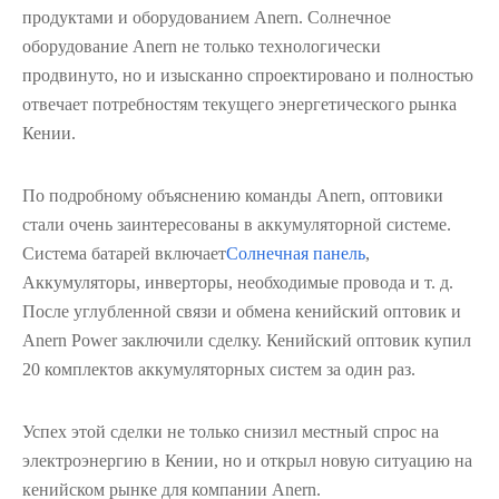
продуктами и оборудованием Anern. Солнечное
оборудование Anern не только технологически
продвинуто, но и изысканно спроектировано и полностью
отвечает потребностям текущего энергетического рынка
Кении.
По подробному объяснению команды Anern, оптовики
стали очень заинтересованы в аккумуляторной системе.
Система батарей включает
Солнечная панель
,
Аккумуляторы, инверторы, необходимые провода и т. д.
После углубленной связи и обмена кенийский оптовик и
Anern Power заключили сделку. Кенийский оптовик купил
20 комплектов аккумуляторных систем за один раз.
Успех этой сделки не только снизил местный спрос на
электроэнергию в Кении, но и открыл новую ситуацию на
кенийском рынке для компании Anern.