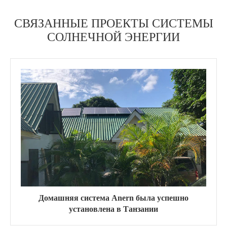
СВЯЗАННЫЕ ПРОЕКТЫ СИСТЕМЫ
СОЛНЕЧНОЙ ЭНЕРГИИ
Домашняя система Anern была успешно
установлена в Танзании