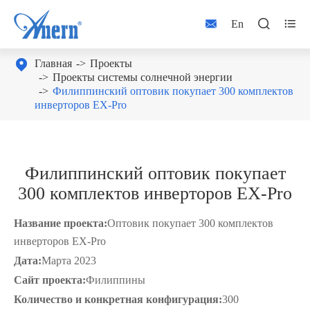



En

Главная
Проекты
Проекты системы солнечной энергии
Филиппинский оптовик покупает 300 комплектов
инверторов EX-Pro
Филиппинский оптовик покупает
300 комплектов инверторов EX-Pro
Название проекта:
Оптовик покупает 300 комплектов
инверторов EX-Pro
Дата:
Марта 2023
Сайт проекта:
Филиппины
Количество и конкретная конфигурация:
300