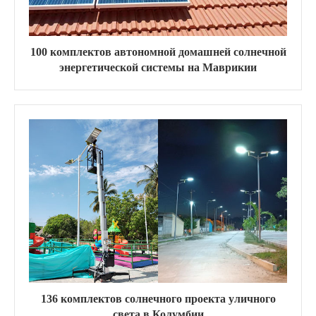
100 комплектов автономной домашней солнечной
энергетической системы на Маврикии
136 комплектов солнечного проекта уличного
света в Колумбии