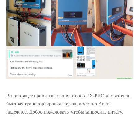
В настоящее время запас инверторов EX-PRO достаточен,
быстрая транспортировка грузов, качество Anern
надежное. Добро пожаловать, чтобы запросить цитату.