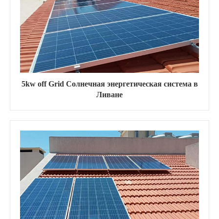
5kw off Grid Солнечная энергетическая система в
Ливане