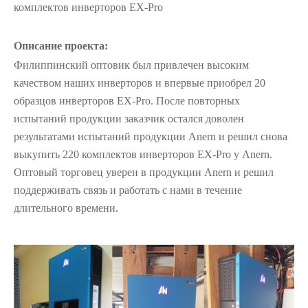
комплектов инверторов EX-Pro
Описание проекта:
Филиппинский оптовик был привлечен высоким
качеством наших инверторов и впервые приобрел 20
образцов инверторов EX-Pro. После повторных
испытаний продукции заказчик остался доволен
результатами испытаний продукции Anern и решил снова
выкупить 220 комплектов инверторов EX-Pro у Anern.
Оптовый торговец уверен в продукции Anern и решил
поддерживать связь и работать с нами в течение
длительного времени.