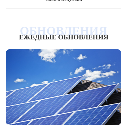
ЕЖЕДНЫЕ ОБНОВЛЕНИЯ