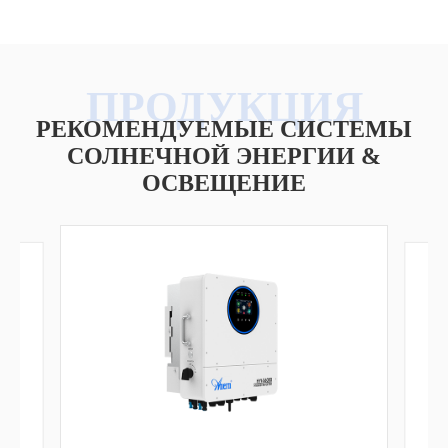
РЕКОМЕНДУЕМЫЕ СИСТЕМЫ
СОЛНЕЧНОЙ ЭНЕРГИИ &
ОСВЕЩЕНИЕ