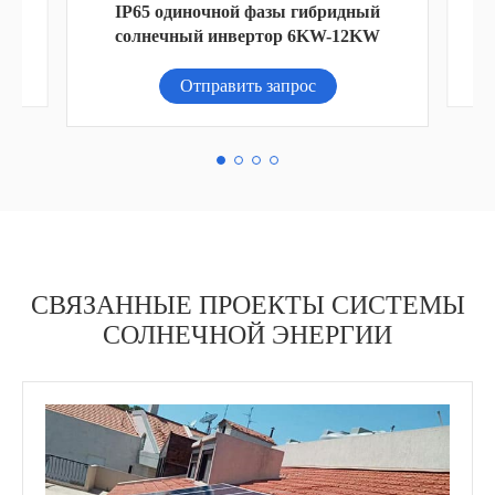
й
W
200W Солнечный уличный свет
Отправить запрос
СВЯЗАННЫЕ ПРОЕКТЫ СИСТЕМЫ
СОЛНЕЧНОЙ ЭНЕРГИИ