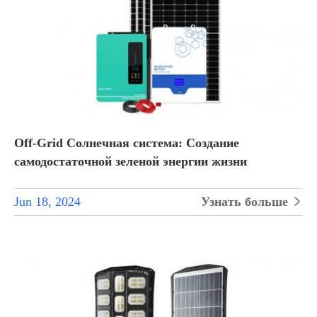
Off-Grid Солнечная система: Создание
самодостаточной зеленой энергии жизни
Jun 18, 2024
Узнать больше
