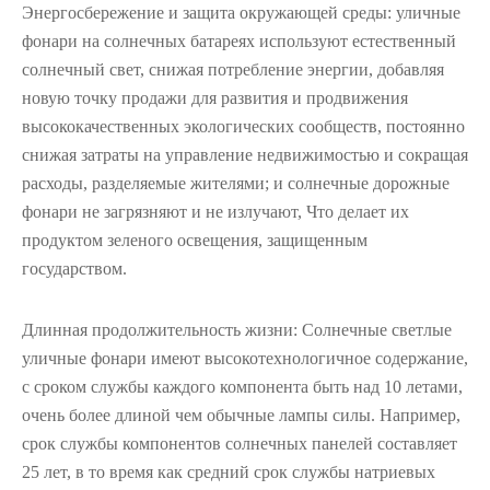
Энергосбережение и защита окружающей среды: уличные
фонари на солнечных батареях используют естественный
солнечный свет, снижая потребление энергии, добавляя
новую точку продажи для развития и продвижения
высококачественных экологических сообществ, постоянно
снижая затраты на управление недвижимостью и сокращая
расходы, разделяемые жителями; и солнечные дорожные
фонари не загрязняют и не излучают, Что делает их
продуктом зеленого освещения, защищенным
государством.
Длинная продолжительность жизни: Солнечные светлые
уличные фонари имеют высокотехнологичное содержание,
с сроком службы каждого компонента быть над 10 летами,
очень более длиной чем обычные лампы силы. Например,
срок службы компонентов солнечных панелей составляет
25 лет, в то время как средний срок службы натриевых