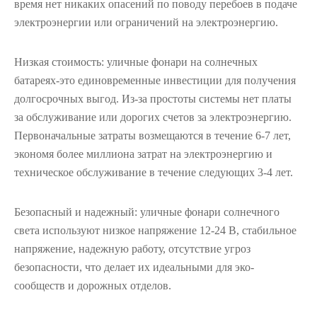
время нет никаких опасений по поводу перебоев в подаче
электроэнергии или ограничений на электроэнергию.
Низкая стоимость: уличные фонари на солнечных
батареях-это единовременные инвестиции для получения
долгосрочных выгод. Из-за простоты системы нет платы
за обслуживание или дорогих счетов за электроэнергию.
Первоначальные затраты возмещаются в течение 6-7 лет,
экономя более миллиона затрат на электроэнергию и
техническое обслуживание в течение следующих 3-4 лет.
Безопасный и надежный: уличные фонари солнечного
света используют низкое напряжение 12-24 В, стабильное
напряжение, надежную работу, отсутствие угроз
безопасности, что делает их идеальными для эко-
сообществ и дорожных отделов.