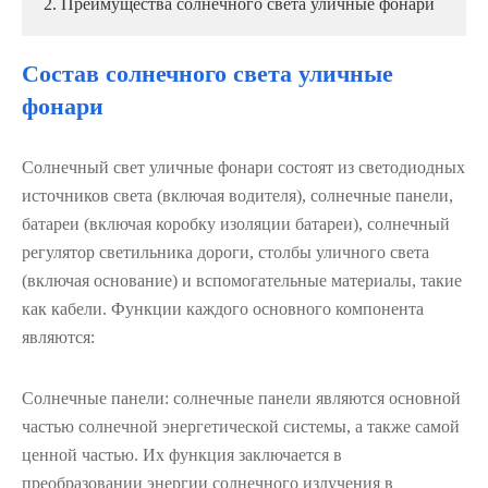
2. Преимущества солнечного света уличные фонари
Состав солнечного света уличные
фонари
Солнечный свет уличные фонари состоят из светодиодных
источников света (включая водителя), солнечные панели,
батареи (включая коробку изоляции батареи), солнечный
регулятор светильника дороги, столбы уличного света
(включая основание) и вспомогательные материалы, такие
как кабели. Функции каждого основного компонента
являются:
Солнечные панели: солнечные панели являются основной
частью солнечной энергетической системы, а также самой
ценной частью. Их функция заключается в
преобразовании энергии солнечного излучения в