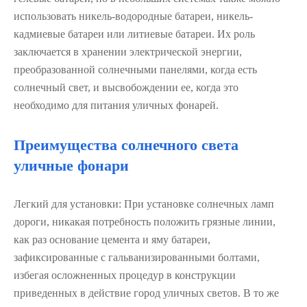
использовать никель-водородные батареи, никель-
кадмиевые батареи или литиевые батареи. Их роль
заключается в хранении электрической энергии,
преобразованной солнечными панелями, когда есть
солнечный свет, и высвобождении ее, когда это
необходимо для питания уличных фонарей.
Преимущества солнечного света
уличные фонари
Легкий для установки: При установке солнечных ламп
дороги, никакая потребность положить грязные линии,
как раз основание цемента и яму батареи,
зафиксированные с гальванизированными болтами,
избегая осложненных процедур в конструкции
приведенных в действие город уличных светов. В то же