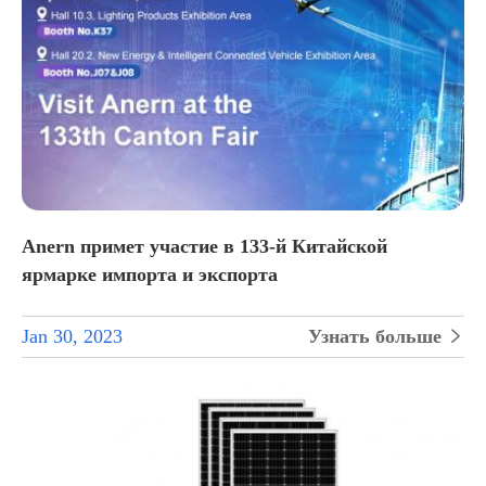
Anern примет участие в 133-й Китайской
ярмарке импорта и экспорта
Jan 30, 2023
Узнать больше
