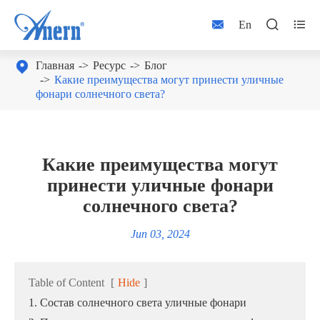



En

Главная
Ресурс
Блог
Какие преимущества могут принести уличные
фонари солнечного света?
Какие преимущества могут
принести уличные фонари
солнечного света?
Jun 03, 2024
Table of Content
[
Hide
]
1. Состав солнечного света уличные фонари