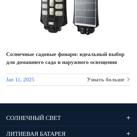
Солнечные садовые фонари: идеальный выбор
для домашнего сада и наружного освещения
Jan 11, 2025
Узнать больше

СОЛНЕЧНЫЙ СВЕТ

ЛИТИЕВАЯ БАТАРЕЯ
