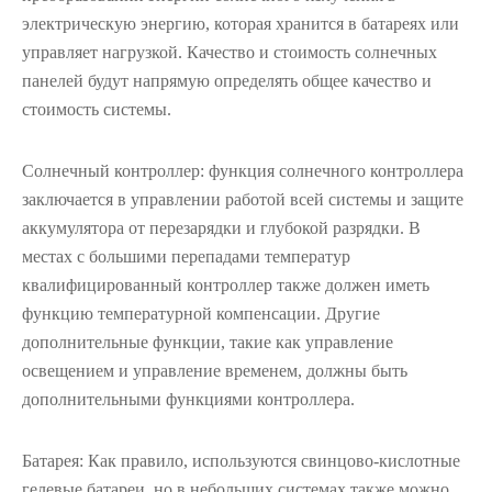
электрическую энергию, которая хранится в батареях или
управляет нагрузкой. Качество и стоимость солнечных
панелей будут напрямую определять общее качество и
стоимость системы.
Солнечный контроллер: функция солнечного контроллера
заключается в управлении работой всей системы и защите
аккумулятора от перезарядки и глубокой разрядки. В
местах с большими перепадами температур
квалифицированный контроллер также должен иметь
функцию температурной компенсации. Другие
дополнительные функции, такие как управление
освещением и управление временем, должны быть
дополнительными функциями контроллера.
Батарея: Как правило, используются свинцово-кислотные
гелевые батареи, но в небольших системах также можно