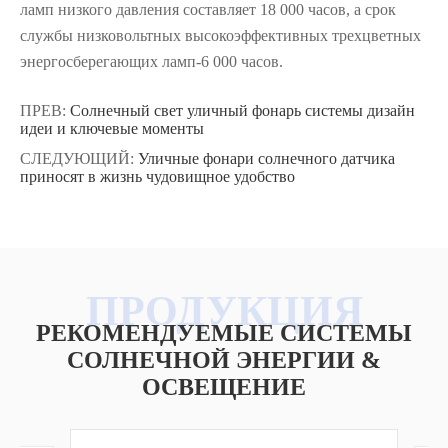
ламп низкого давления составляет 18 000 часов, а срок
службы низковольтных высокоэффективных трехцветных
энергосберегающих ламп-6 000 часов.
ПРЕВ:
Солнечный свет уличный фонарь системы дизайн
идеи и ключевые моменты
СЛЕДУЮЩИЙ:
Уличные фонари солнечного датчика
приносят в жизнь чудовищное удобство
РЕКОМЕНДУЕМЫЕ СИСТЕМЫ
СОЛНЕЧНОЙ ЭНЕРГИИ &
ОСВЕЩЕНИЕ