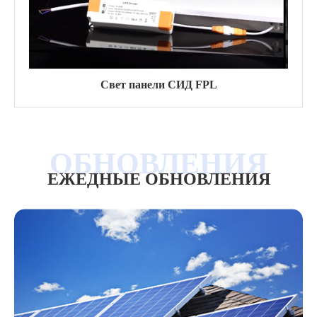
Свет панели СИД FPL
ЕЖЕДНЫЕ ОБНОВЛЕНИЯ