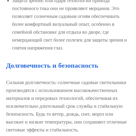
Защита зрения: благодаря технологии привода
постоянного тока они не проявляют мерцания. Это
позволяет солнечным садовым огням обеспечивать
более комфортный визуальный опыт, особенно в
семейной обстановке для отдыха во дворе, где
немерцающий свет более полезен для защиты зрения и
снятия напряжения глаз.
Долговечность и безопасность
Сильная долговечность: солнечные садовые светильники
производятся с использованием высококачественных
материалов и передовых технологий, обеспечивая их
исключительно длительный срок службы и стабильную
безопасность. Будь то ветер, дождь, снег, мороз или
высокие и низкие температуры, они сохраняют отличные
световые эффекты и стабильность.