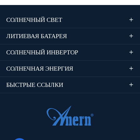
СОЛНЕЧНЫЙ СВЕТ

ЛИТИЕВАЯ БАТАРЕЯ

СОЛНЕЧНЫЙ ИНВЕРТОР

СОЛНЕЧНАЯ ЭНЕРГИЯ

БЫСТРЫЕ ССЫЛКИ
