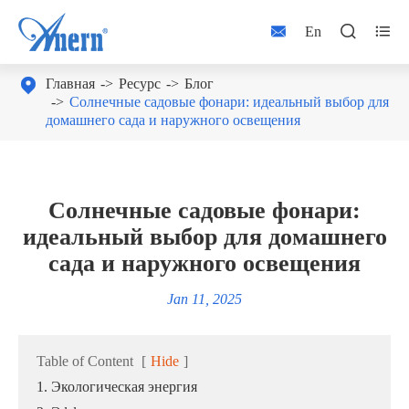



En

Главная
Ресурс
Блог
Солнечные садовые фонари: идеальный выбор для
домашнего сада и наружного освещения
Солнечные садовые фонари:
идеальный выбор для домашнего
сада и наружного освещения
Jan 11, 2025
Table of Content
[
Hide
]
1. Экологическая энергия