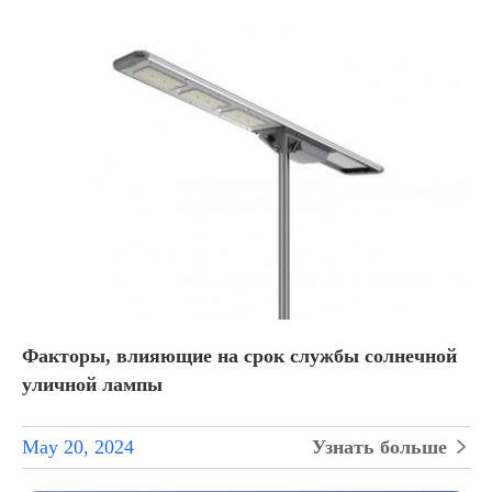
Факторы, влияющие на срок службы солнечной
уличной лампы
May 20, 2024
Узнать больше
