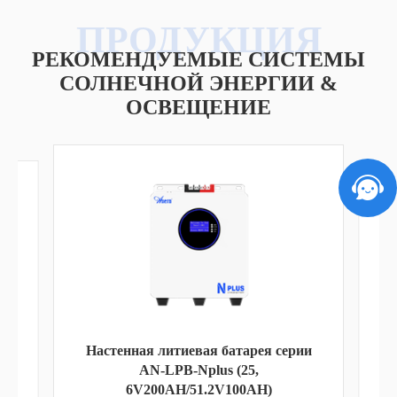
РЕКОМЕНДУЕМЫЕ СИСТЕМЫ
СОЛНЕЧНОЙ ЭНЕРГИИ &
ОСВЕЩЕНИЕ
Настенная литиевая батарея серии
AN-LPB-Nplus (25,
Н
6V200AH/51.2V100AH)