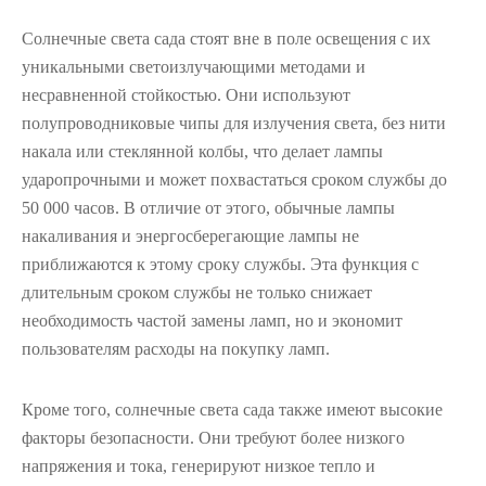
Солнечные света сада стоят вне в поле освещения с их
уникальными светоизлучающими методами и
несравненной стойкостью. Они используют
полупроводниковые чипы для излучения света, без нити
накала или стеклянной колбы, что делает лампы
ударопрочными и может похвастаться сроком службы до
50 000 часов. В отличие от этого, обычные лампы
накаливания и энергосберегающие лампы не
приближаются к этому сроку службы. Эта функция с
длительным сроком службы не только снижает
необходимость частой замены ламп, но и экономит
пользователям расходы на покупку ламп.
Кроме того, солнечные света сада также имеют высокие
факторы безопасности. Они требуют более низкого
напряжения и тока, генерируют низкое тепло и