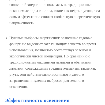
солнечной энергии, не полагаясь на традиционные
ископаемые виды топлива, такие как нефть и уголь, тем
самым эффективно снижая глобальную энергетическую
напряженность.
Нулевые выбросы загрязнения: солнечные садовые
фонари не выделяют загрязняющих веществ во время
использования, полностью соответствуя зеленой и
экологически чистой концепции. По сравнению с
традиционными масляными лампами и обычными
лампами, содержащими вредные элементы, такие как
ртуть, они действительно достигают нулевого
загрязнения и нулевых выбросов для зеленого
освещения.
Эффективность освещения