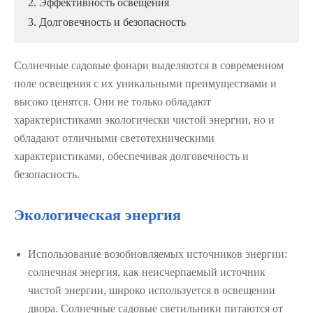
2. Эффективность освещения
3. Долговечность и безопасность
Солнечные садовые фонари выделяются в современном
поле освещения с их уникальными преимуществами и
высоко ценятся. Они не только обладают
характеристиками экологически чистой энергии, но и
обладают отличными светотехническими
характеристиками, обеспечивая долговечность и
безопасность.
Экологическая энергия
Использование возобновляемых источников энергии:
солнечная энергия, как неисчерпаемый источник
чистой энергии, широко используется в освещении
двора. Солнечные садовые светильники питаются от