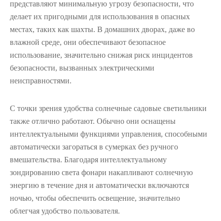
представляют минимальную угрозу безопасности, что
делает их пригодными для использования в опасных
местах, таких как шахты. В домашних дворах, даже во
влажной среде, они обеспечивают безопасное
использование, значительно снижая риск инцидентов
безопасности, вызванных электрическими
неисправностями.
С точки зрения удобства солнечные садовые светильники
также отлично работают. Обычно они оснащены
интеллектуальными функциями управления, способными
автоматически загораться в сумерках без ручного
вмешательства. Благодаря интеллектуальному
зондированию света фонари накапливают солнечную
энергию в течение дня и автоматически включаются
ночью, чтобы обеспечить освещение, значительно
облегчая удобство пользователя.