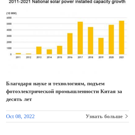
Благодаря науке и технологиям, подъем
фотоэлектрической промышленности Китая за
десять лет
Oct 08, 2022
Узнать больше
