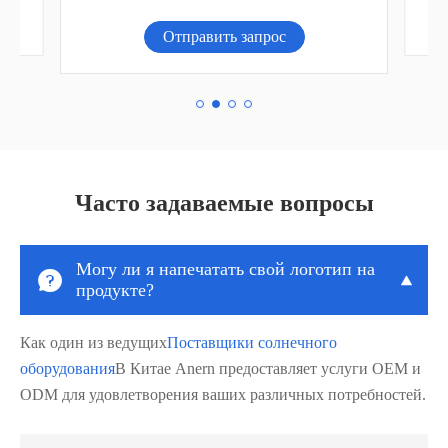
Отправить запрос
Часто задаваемые вопросы
Могу ли я напечатать свой логотип на


продукте?
Как один из ведущих
Поставщики солнечного
оборудования
В Китае Anern предоставляет услуги OEM и
ODM для удовлетворения ваших различных потребностей.