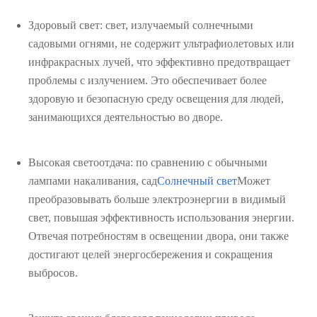
Здоровый свет: свет, излучаемый солнечными
садовыми огнями, не содержит ультрафиолетовых или
инфракрасных лучей, что эффективно предотвращает
проблемы с излучением. Это обеспечивает более
здоровую и безопасную среду освещения для людей,
занимающихся деятельностью во дворе.
Высокая светоотдача: по сравнению с обычными
лампами накаливания, сад
Солнечный свет
Может
преобразовывать больше электроэнергии в видимый
свет, повышая эффективность использования энергии.
Отвечая потребностям в освещении двора, они также
достигают целей энергосбережения и сокращения
выбросов.