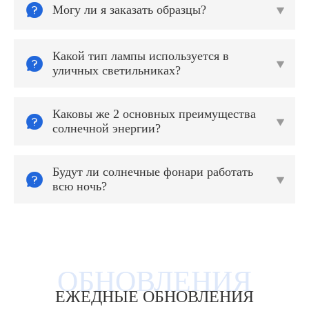

Могу ли я заказать образцы?

Какой тип лампы используется в


уличных светильниках?
Каковы же 2 основных преимущества


солнечной энергии?
Будут ли солнечные фонари работать


всю ночь?
ЕЖЕДНЫЕ ОБНОВЛЕНИЯ