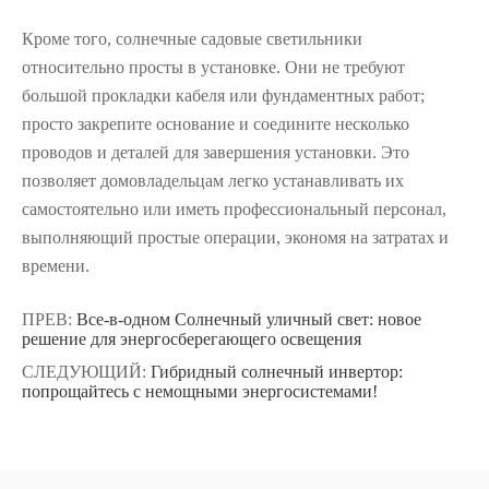
Кроме того, солнечные садовые светильники
относительно просты в установке. Они не требуют
большой прокладки кабеля или фундаментных работ;
просто закрепите основание и соедините несколько
проводов и деталей для завершения установки. Это
позволяет домовладельцам легко устанавливать их
самостоятельно или иметь профессиональный персонал,
выполняющий простые операции, экономя на затратах и
времени.
ПРЕВ:
Все-в-одном Солнечный уличный свет: новое
решение для энергосберегающего освещения
СЛЕДУЮЩИЙ:
Гибридный солнечный инвертор:
попрощайтесь с немощными энергосистемами!