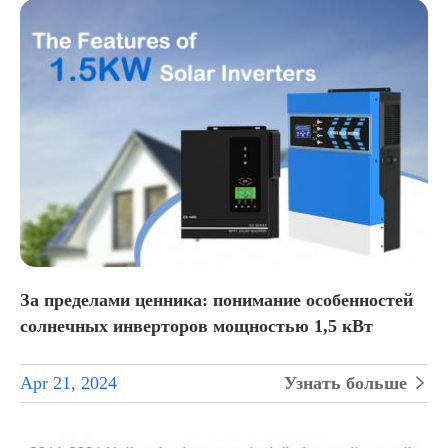
За пределами ценника: понимание особенностей
солнечных инверторов мощностью 1,5 кВт
Apr 21, 2024
Узнать больше
