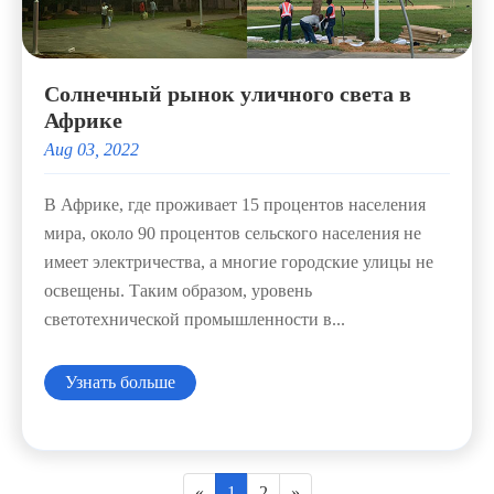
Солнечный рынок уличного света в
Африке
Aug 03, 2022
В Африке, где проживает 15 процентов населения
мира, около 90 процентов сельского населения не
имеет электричества, а многие городские улицы не
освещены. Таким образом, уровень
светотехнической промышленности в...
Узнать больше
«
1
2
»