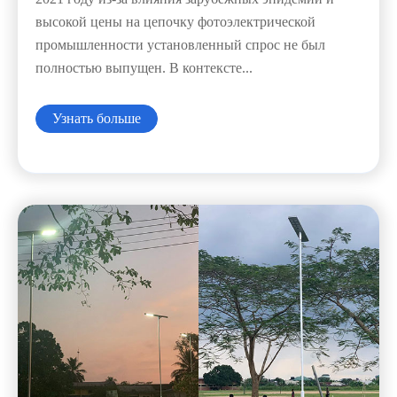
высокой цены на цепочку фотоэлектрической
промышленности установленный спрос не был
полностью выпущен. В контексте...
Узнать больше