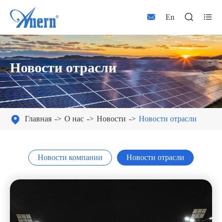



En
Новости отрасли

Главная
О нас
Новости
Новости отрасли
Новости компании
Новости отрасли