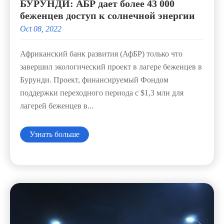
БУРУНДИ: АБР дает более 43 000
беженцев доступ к солнечной энергии
Oct 08, 2022
Африканский банк развития (АфБР) только что
завершил экологический проект в лагере беженцев в
Бурунди. Проект, финансируемый Фондом
поддержки переходного периода с $1,3 млн для
лагерей беженцев в...
Узнать больше