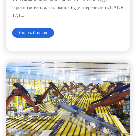
Прогнозируется, что рынок будет перечислять CAGR
17,1...
Узнать больше