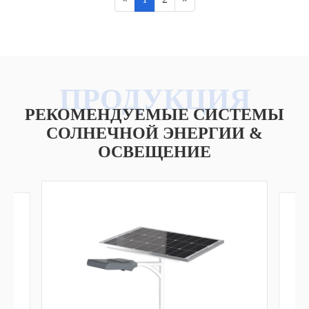
РЕКОМЕНДУЕМЫЕ СИСТЕМЫ
СОЛНЕЧНОЙ ЭНЕРГИИ &
ОСВЕЩЕНИЕ