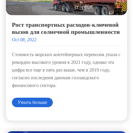
Рост транспортных расходов-ключевой
вызов для солнечной промышленности
Oct 08, 2022
Стоимость морских контейнерных перевозок упала с
рекордно высокого уровня в 2021 году, однако эта
цифра все еще в пять раз выше, чем в 2019 году,
согласно последним данным голландского
финансового сектора.
Узнать больше