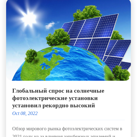
Глобальный спрос на солнечные
фотоэлектрические установки
установил рекордно высокий
Oct 08, 2022
Обзор мирового рынка фотоэлектрических систем в
2021 году из-за влияния зарубежных эпидемий и