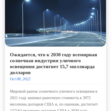
Ожидается, что к 2030 году всемирная
солнечная индустрия уличного
освещения достигнет 15,7 миллиарда
долларов
Oct 08, 2022
Мировой рынок солнечного уличного освещения в
2021 году занимал рыночную стоимость в 3972
миллиона долларов США и, по оценкам, достигнет
157164 миллиона долларов США к 2030 году.