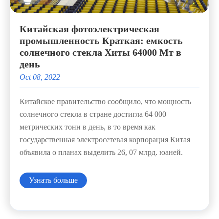
Китайская фотоэлектрическая
промышленность Краткая: емкость
солнечного стекла Хиты 64000 Мт в
день
Oct 08, 2022
Китайское правительство сообщило, что мощность
солнечного стекла в стране достигла 64 000
метрических тонн в день, в то время как
государственная электросетевая корпорация Китая
объявила о планах выделить 26, 07 млрд. юаней.
Узнать больше