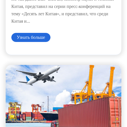
Китая, представил на серии пресс-конференций на
тему «Десять лет Китая», и представил, что среди
Китая и...
Узнать больше