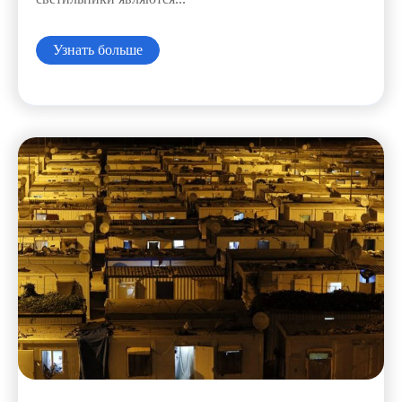
Узнать больше