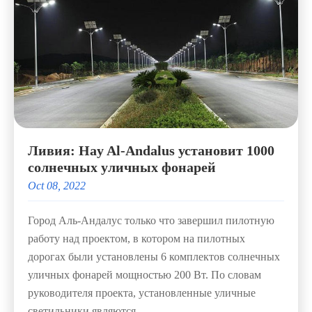
Ливия: Hay Al-Andalus установит 1000
солнечных уличных фонарей
Oct 08, 2022
Город Аль-Андалус только что завершил пилотную
работу над проектом, в котором на пилотных
дорогах были установлены 6 комплектов солнечных
уличных фонарей мощностью 200 Вт. По словам
руководителя проекта, установленные уличные
светильники являются...