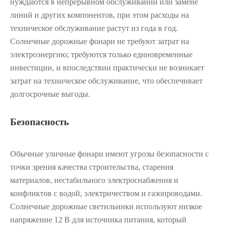
нуждаются в непрерывном обслуживании или замене
линий и других компонентов, при этом расходы на
техническое обслуживание растут из года в год.
Солнечные дорожные фонари не требуют затрат на
электроэнергию; требуются только единовременные
инвестиции, и впоследствии практически не возникает
затрат на техническое обслуживание, что обеспечивает
долгосрочные выгоды.
Безопасность
Обычные уличные фонари имеют угрозы безопасности с
точки зрения качества строительства, старения
материалов, нестабильного электроснабжения и
конфликтов с водой, электричеством и газопроводами.
Солнечные дорожные светильники используют низкое
напряжение 12 В для источника питания, который