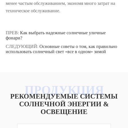
менее частым обслуживанием, экономя много затрат на
техническое обслуживание.
ПРЕВ:
Как выбрать надежные солнечные уличные
фонари?
СЛЕДУЮЩИЙ:
Основные советы о том, как правильно
использовать солнечный свет «все в одном» зимой
РЕКОМЕНДУЕМЫЕ СИСТЕМЫ
СОЛНЕЧНОЙ ЭНЕРГИИ &
ОСВЕЩЕНИЕ