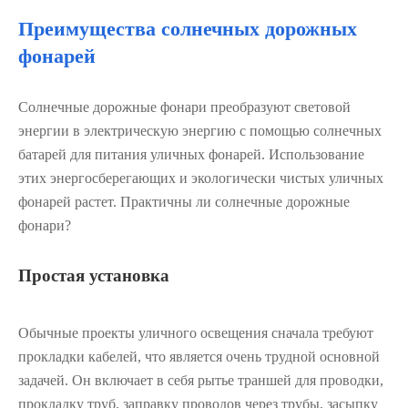
Преимущества солнечных дорожных
фонарей
Солнечные дорожные фонари преобразуют световой
энергии в электрическую энергию с помощью солнечных
батарей для питания уличных фонарей. Использование
этих энергосберегающих и экологически чистых уличных
фонарей растет. Практичны ли солнечные дорожные
фонари?
Простая установка
Обычные проекты уличного освещения сначала требуют
прокладки кабелей, что является очень трудной основной
задачей. Он включает в себя рытье траншей для проводки,
прокладку труб, заправку проводов через трубы, засыпку