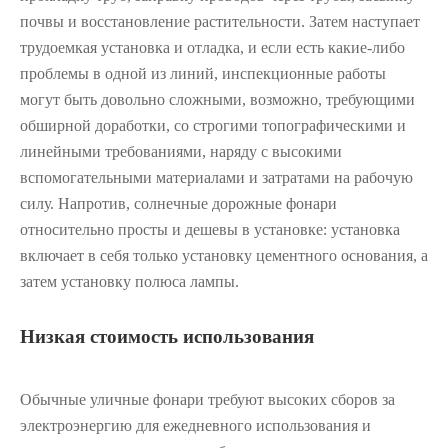
почвы и восстановление растительности. Затем наступает
трудоемкая установка и отладка, и если есть какие-либо
проблемы в одной из линий, инспекционные работы
могут быть довольно сложными, возможно, требующими
обширной доработки, со строгими топографическими и
линейными требованиями, наряду с высокими
вспомогательными материалами и затратами на рабочую
силу. Напротив, солнечные дорожные фонари
относительно просты и дешевы в установке: установка
включает в себя только установку цементного основания, а
затем установку полюса лампы.
Низкая стоимость использования
Обычные уличные фонари требуют высоких сборов за
электроэнергию для ежедневного использования и