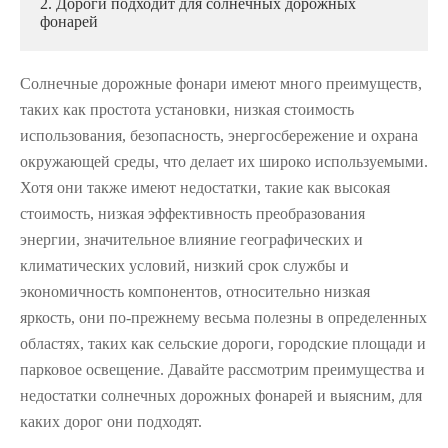
2. Дороги подходит для солнечных дорожных
фонарей
Солнечные дорожные фонари имеют много преимуществ,
таких как простота установки, низкая стоимость
использования, безопасность, энергосбережение и охрана
окружающей среды, что делает их широко используемыми.
Хотя они также имеют недостатки, такие как высокая
стоимость, низкая эффективность преобразования
энергии, значительное влияние географических и
климатических условий, низкий срок службы и
экономичность компонентов, относительно низкая
яркость, они по-прежнему весьма полезны в определенных
областях, таких как сельские дороги, городские площади и
парковое освещение. Давайте рассмотрим преимущества и
недостатки солнечных дорожных фонарей и выясним, для
каких дорог они подходят.