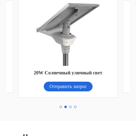
20W Солнечный уличный свет
Отправить запрос