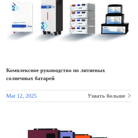
Комплексное руководство по литиевых
солнечных батарей
Mar 12, 2025
Узнать больше
