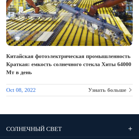
Китайская фотоэлектрическая промышленность
Краткая: емкость солнечного стекла Хиты 64000
Мт в день
Oct 08, 2022
Узнать больше

СОЛНЕЧНЫЙ СВЕТ
