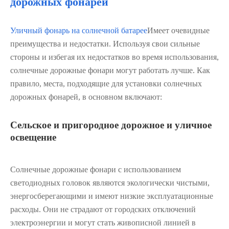
дорожных фонарей
Уличный фонарь на солнечной батарее
Имеет очевидные
преимущества и недостатки. Используя свои сильные
стороны и избегая их недостатков во время использования,
солнечные дорожные фонари могут работать лучше. Как
правило, места, подходящие для установки солнечных
дорожных фонарей, в основном включают:
Сельское и пригородное дорожное и уличное
освещение
Солнечные дорожные фонари с использованием
светодиодных головок являются экологически чистыми,
энергосберегающими и имеют низкие эксплуатационные
расходы. Они не страдают от городских отключений
электроэнергии и могут стать живописной линией в