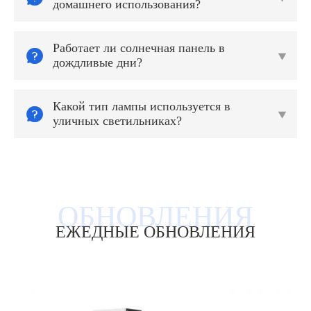
домашнего использования?
Работает ли солнечная панель в


дождливые дни?
Какой тип лампы используется в


уличных светильниках?
ЕЖЕДНЫЕ ОБНОВЛЕНИЯ