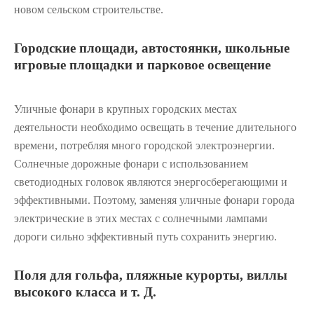
новом сельском строительстве.
Городские площади, автостоянки, школьные
игровые площадки и парковое освещение
Уличные фонари в крупных городских местах
деятельности необходимо освещать в течение длительного
времени, потребляя много городской электроэнергии.
Солнечные дорожные фонари с использованием
светодиодных головок являются энергосберегающими и
эффективными. Поэтому, заменяя уличные фонари города
электрические в этих местах с солнечными лампами
дороги сильно эффективный путь сохранить энергию.
Поля для гольфа, пляжные курорты, виллы
высокого класса и т. Д.