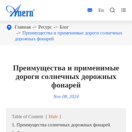



En

Главная
Ресурс
Блог
Преимущества и применимые дороги солнечных
дорожных фонарей
Преимущества и применимые
дороги солнечных дорожных
фонарей
Nov 08, 2024
Table of Content
[
Hide
]
1. Преимущества солнечных дорожных фонарей