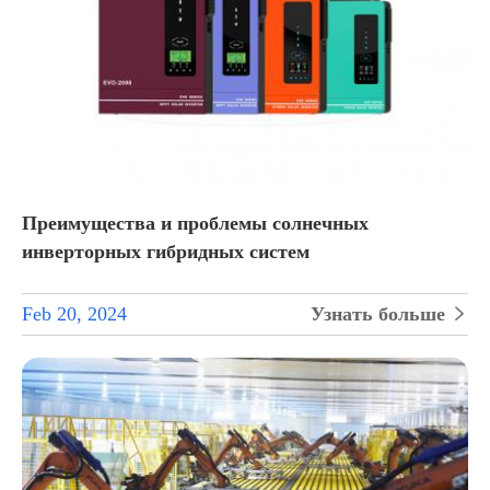
Преимущества и проблемы солнечных
инверторных гибридных систем
Feb 20, 2024
Узнать больше
