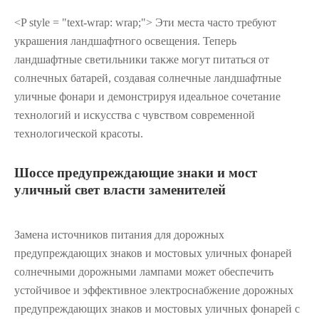
<P style = "text-wrap: wrap;"> Эти места часто требуют
украшения ландшафтного освещения. Теперь
ландшафтные светильники также могут питаться от
солнечных батарей, создавая солнечные ландшафтные
уличные фонари и демонстрируя идеальное сочетание
технологий и искусства с чувством современной
технологической красоты.
Шоссе предупреждающие знаки и мост
уличный свет власти заменителей
Замена источников питания для дорожных
предупреждающих знаков и мостовых уличных фонарей
солнечными дорожными лампами может обеспечить
устойчивое и эффективное электроснабжение дорожных
предупреждающих знаков и мостовых уличных фонарей с