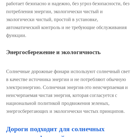
работает безопасно и надежно, без угроз безопасности, без
потребления энергии, экологически чистый и
экологически чистый, простой в установке,
автоматический контроль и не требующие обслуживания
функции.
Энергосбережение и экологичность
Солнечные дорожные фонари используют солнечный свет
в качестве источника энергии и не потребляют обычную
электроэнергию. Солнечная энергия-это неисчерпаемая и
неисчерпаемая чистая энергия, которая согласуется с
национальной политикой продвижения зеленых,
энергосберегающих и экологически чистых принципов.
Дороги подходит для солнечных