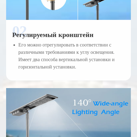
Регулируемый кронштейн
Его можно отрегулировать в соответствии с
различными требованиями к углу освещения.
Имеет два способа вертикальной установки и
горизонтальной установки.