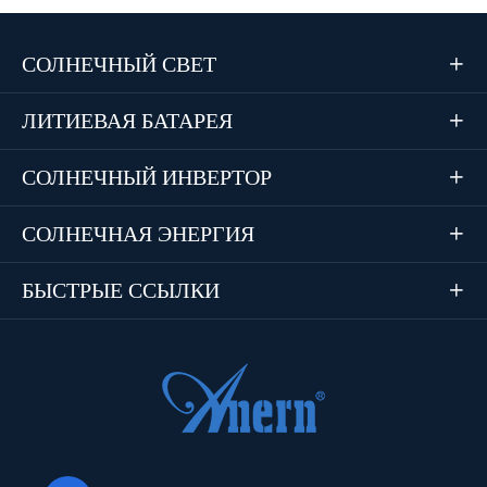
СОЛНЕЧНЫЙ СВЕТ

ЛИТИЕВАЯ БАТАРЕЯ

СОЛНЕЧНЫЙ ИНВЕРТОР

СОЛНЕЧНАЯ ЭНЕРГИЯ

БЫСТРЫЕ ССЫЛКИ
