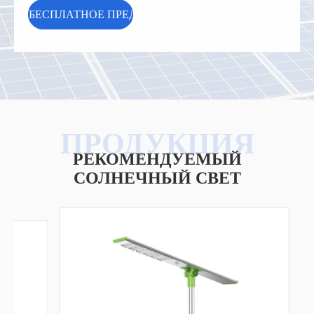
РЕКОМЕНДУЕМЫЙ
СОЛНЕЧНЫЙ СВЕТ