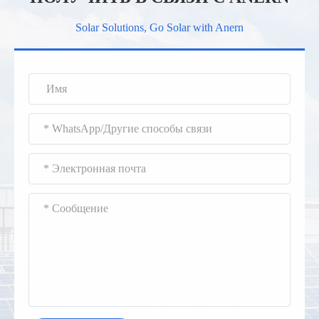
Solar Solutions, Go Solar with Anern