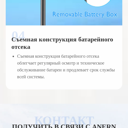
Съемная конструкция батарейного
отсека
Съемная конструкция батарейного отсека
облегчает регулярный осмотр и техническое
обслуживание батареи и продлевает срок службы
всей системы.
ПОЛУЧИТЬ В СВЯЗИ С ANERN