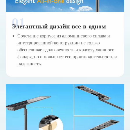
Элегантный дизайн все-в-одном
Сочетание корпуса из алюминиевого сплава и
интегрированной конструкции не только
обеспечивает долговечность и красоту уличного
фонаря, но и повышает его производительность и
надежность.