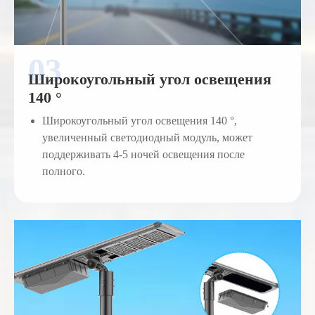
Широкоугольный угол освещения
140 °
Широкоугольный угол освещения 140 °,
увеличенный светодиодный модуль, может
поддерживать 4-5 ночей освещения после
полного.