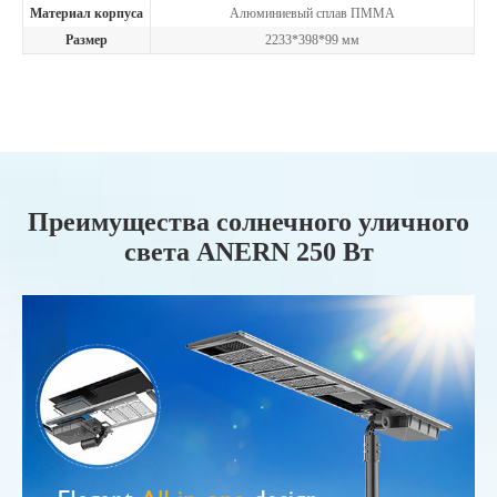
Материал корпуса
Алюминиевый сплав ПММА
Размер
2233*398*99 мм
Преимущества солнечного уличного
света ANERN 250 Вт