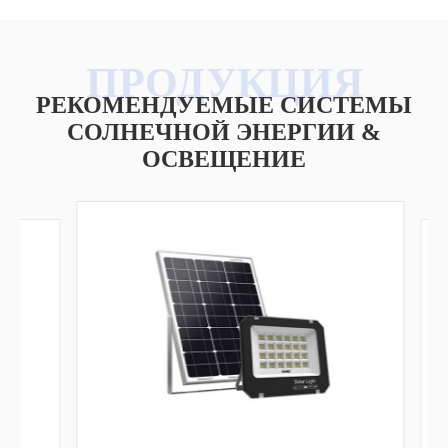
РЕКОМЕНДУЕМЫЕ СИСТЕМЫ
СОЛНЕЧНОЙ ЭНЕРГИИ &
ОСВЕЩЕНИЕ