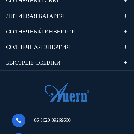
СОЛНЕЧНЫЙ СВЕТ

ЛИТИЕВАЯ БАТАРЕЯ

СОЛНЕЧНЫЙ ИНВЕРТОР

СОЛНЕЧНАЯ ЭНЕРГИЯ

БЫСТРЫЕ ССЫЛКИ


+86-8620-89269660