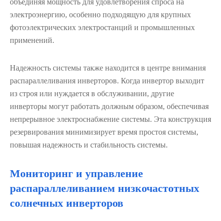
объединяя мощность для удовлетворения спроса на
электроэнергию, особенно подходящую для крупных
фотоэлектрических электростанций и промышленных
применений.
Надежность системы также находится в центре внимания
распараллеливания инверторов. Когда инвертор выходит
из строя или нуждается в обслуживании, другие
инверторы могут работать должным образом, обеспечивая
непрерывное электроснабжение системы. Эта конструкция
резервирования минимизирует время простоя системы,
повышая надежность и стабильность системы.
Мониторинг и управление
распараллеливанием низкочастотных
солнечных инверторов