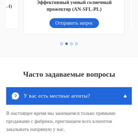
Эффективный умный солнечный
-I)
прожектор (AN-SFL-PL)
Отправить запрос
Часто задаваемые вопросы

У вас есть местные агенты?

В настоящее время мы занимаемся только прямыми
продажами с фабрики, приглашаем всех клиентов
заказывать напрямую у нас.