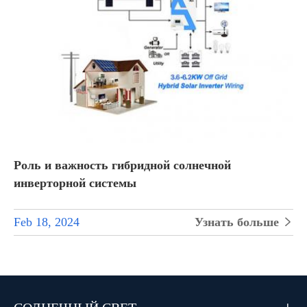
Роль и важность гибридной солнечной
инверторной системы
Feb 18, 2024
Узнать больше
