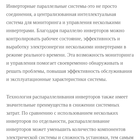
Инверторные параллельные системы-это не просто
соединения, а централизованная интеллектуальная
система для мониторинга и управления несколькими
инвертерами. Благодаря параллелю инверторов можно
контролировать рабочее состояние, эффективность и
выработку электроэнергии несколькими инвертерами в
режиме реального времени. Эта возможность мониторинга
и управления помогает своевременно обнаруживать и
решать проблемы, повышая эффективность обслуживания
и эксплуатационные характеристики системы.
Технология распараллеливания инверторов также имеет
значительные преимущества в снижении системных
затрат. По сравнению с использованием нескольких
инверторов по отдельности, распараллеливание
инверторов может уменьшить количество компонентов
электрической системы и сложность установки, тем самым