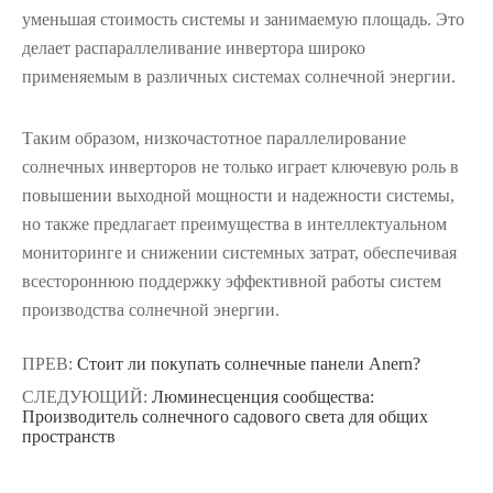
уменьшая стоимость системы и занимаемую площадь. Это
делает распараллеливание инвертора широко
применяемым в различных системах солнечной энергии.
Таким образом, низкочастотное параллелирование
солнечных инверторов не только играет ключевую роль в
повышении выходной мощности и надежности системы,
но также предлагает преимущества в интеллектуальном
мониторинге и снижении системных затрат, обеспечивая
всестороннюю поддержку эффективной работы систем
производства солнечной энергии.
ПРЕВ:
Стоит ли покупать солнечные панели Anern?
СЛЕДУЮЩИЙ:
Люминесценция сообщества:
Производитель солнечного садового света для общих
пространств