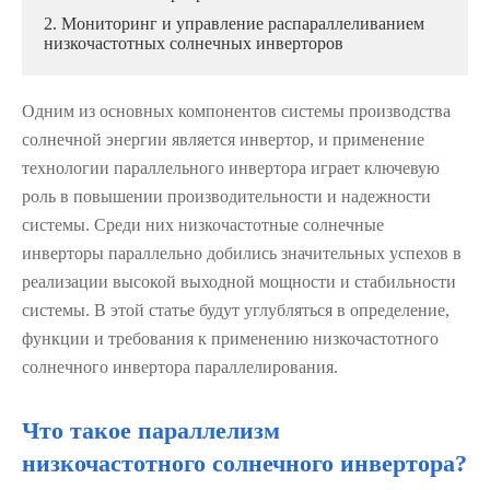
2. Мониторинг и управление распараллеливанием
низкочастотных солнечных инверторов
Одним из основных компонентов системы производства
солнечной энергии является инвертор, и применение
технологии параллельного инвертора играет ключевую
роль в повышении производительности и надежности
системы. Среди них низкочастотные солнечные
инверторы параллельно добились значительных успехов в
реализации высокой выходной мощности и стабильности
системы. В этой статье будут углубляться в определение,
функции и требования к применению низкочастотного
солнечного инвертора параллелирования.
Что такое параллелизм
низкочастотного солнечного инвертора?