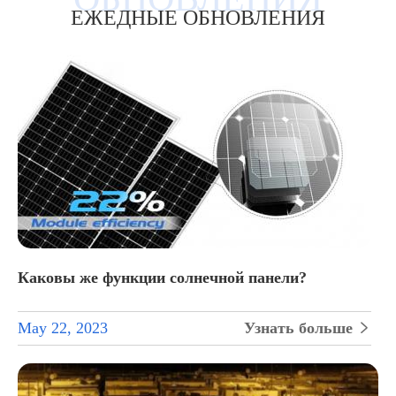
ЕЖЕДНЫЕ ОБНОВЛЕНИЯ
Каковы же функции солнечной панели?
May 22, 2023
Узнать больше
