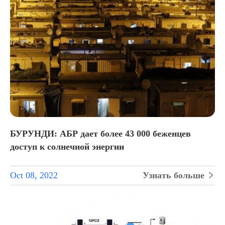
БУРУНДИ: АБР дает более 43 000 беженцев
доступ к солнечной энергии
Oct 08, 2022
Узнать больше
