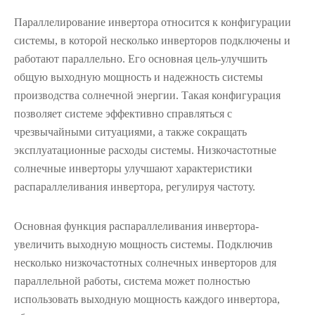
Параллелирование инвертора относится к конфигурации
системы, в которой несколько инверторов подключены и
работают параллельно. Его основная цель-улучшить
общую выходную мощность и надежность системы
производства солнечной энергии. Такая конфигурация
позволяет системе эффективно справляться с
чрезвычайными ситуациями, а также сокращать
эксплуатационные расходы системы. Низкочастотные
солнечные инверторы улучшают характеристики
распараллеливания инвертора, регулируя частоту.
Основная функция распараллеливания инвертора-
увеличить выходную мощность системы. Подключив
несколько низкочастотных солнечных инверторов для
параллельной работы, система может полностью
использовать выходную мощность каждого инвертора,