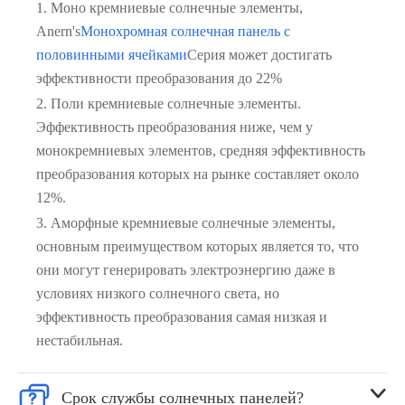
1. Моно кремниевые солнечные элементы,
Anern's
Монохромная солнечная панель с
половинными ячейками
Серия может достигать
эффективности преобразования до 22%
2. Поли кремниевые солнечные элементы.
Эффективность преобразования ниже, чем у
монокремниевых элементов, средняя эффективность
преобразования которых на рынке составляет около
12%.
3. Аморфные кремниевые солнечные элементы,
основным преимуществом которых является то, что
они могут генерировать электроэнергию даже в
условиях низкого солнечного света, но
эффективность преобразования самая низкая и
нестабильная.


Срок службы солнечных панелей?