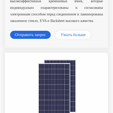
высокоэффективных кремниевых ячеек, которые
индивидуально охарактеризованы и согласованы
электронным способом перед соединением и ламинированы
закаленное стекло, EVA и Backsheet высокого качества.
Отправить запрос
Узнать больше