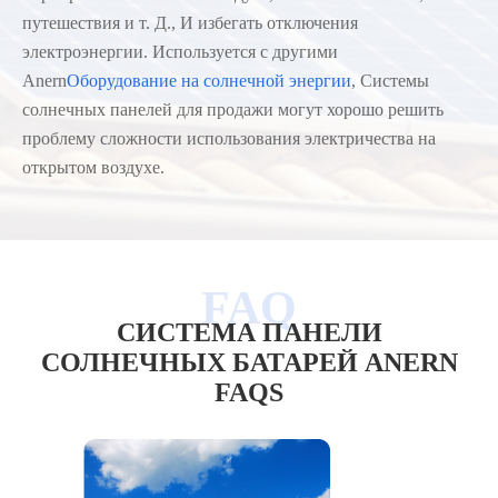
путешествия и т. Д., И избегать отключения
электроэнергии. Используется с другими
Anern
Оборудование на солнечной энергии
, Системы
солнечных панелей для продажи могут хорошо решить
проблему сложности использования электричества на
открытом воздухе.
СИСТЕМА ПАНЕЛИ
СОЛНЕЧНЫХ БАТАРЕЙ ANERN
FAQS