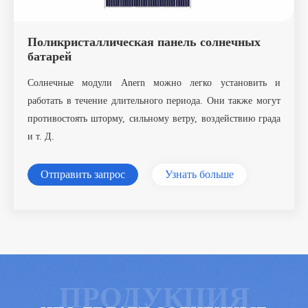
Поликристаллическая панель солнечных
батарей
Солнечные модули Anern можно легко установить и
работать в течение длительного периода. Они также могут
противостоять шторму, сильному ветру, воздействию града
и т. Д.
Отправить запрос
Узнать больше