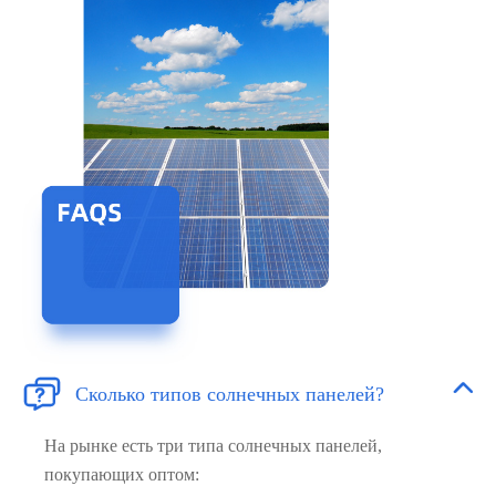


Сколько типов солнечных панелей?
На рынке есть три типа солнечных панелей,
покупающих оптом: