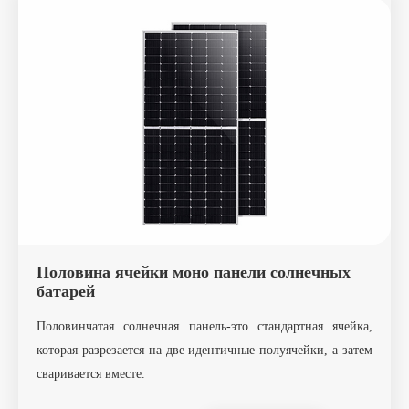
Половина ячейки моно панели солнечных
батарей
Половинчатая солнечная панель-это стандартная ячейка,
которая разрезается на две идентичные полуячейки, а затем
сваривается вместе.