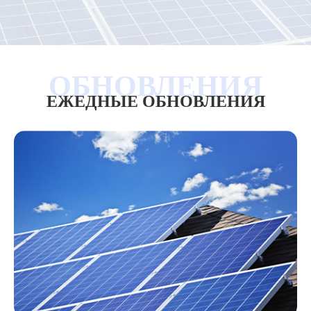
ЕЖЕДНЫЕ ОБНОВЛЕНИЯ