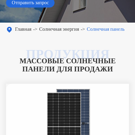
Отправить запрос

Главная
Солнечная энергия
Солнечная панель
МАССОВЫЕ СОЛНЕЧНЫЕ
ПАНЕЛИ ДЛЯ ПРОДАЖИ