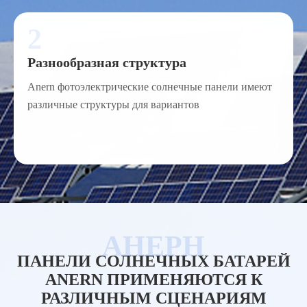
2
Разнообразная структура
Anern фотоэлектрические солнечные панели имеют
различные структуры для вариантов
ПАНЕЛИ СОЛНЕЧНЫХ БАТАРЕЙ
ANERN ПРИМЕНЯЮТСЯ К
РАЗЛИЧНЫМ СЦЕНАРИЯМ