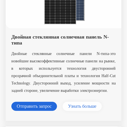
Двойная стеклянная солнечная панель N-
типа
Двойные стеклянные солнечные панели N-типа-это
новейшие высокоэффективные солнечные панели на рынке,
в которых используется технология двусторонней
прозрачной объединительной платы и технология Half-Cut
Technology. Двусторонний выход, усиление мощности на
задней стороне, увеличение выработки электроэнергии.
Отправить запрос
Узнать больше