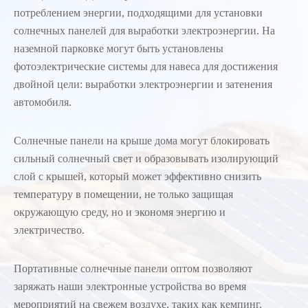
потреблением энергии, подходящими для установки
солнечных панелей для выработки электроэнергии. На
наземной парковке могут быть установлены
фотоэлектрические системы для навеса для достижения
двойной цели: выработки электроэнергии и затенения
автомобиля.
Солнечные панели на крыше дома могут блокировать
сильный солнечный свет и образовывать изолирующий
слой с крышей, который может эффективно снизить
температуру в помещении, не только защищая
окружающую среду, но и экономя энергию и
электричество.
Портативные солнечные панели оптом позволяют
заряжать наши электронные устройства во время
мероприятий на свежем воздухе, таких как кемпинг,