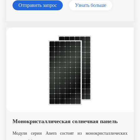
Отправить запрос
Узнать больше
Монокристаллическая солнечная панель
Модули серии Anern состоят из монокристаллических