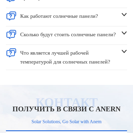


Как работают солнечные панели?


Сколько будут стоить солнечные панели?


Что является лучшей рабочей
температурой для солнечных панелей?
ПОЛУЧИТЬ В СВЯЗИ С ANERN
Solar Solutions, Go Solar with Anern