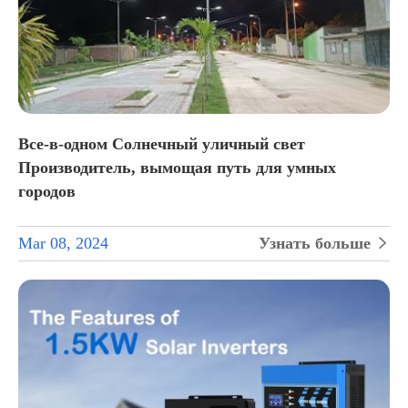
Все-в-одном Солнечный уличный свет
Производитель, вымощая путь для умных
городов
Mar 08, 2024
Узнать больше
