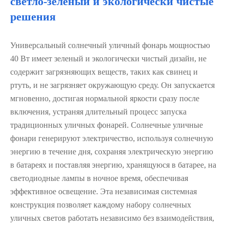
светло-зеленый и экологически чистые
решения
Универсальный солнечный уличный фонарь мощностью
40 Вт имеет зеленый и экологически чистый дизайн, не
содержит загрязняющих веществ, таких как свинец и
ртуть, и не загрязняет окружающую среду. Он запускается
мгновенно, достигая нормальной яркости сразу после
включения, устраняя длительный процесс запуска
традиционных уличных фонарей. Солнечные уличные
фонари генерируют электричество, используя солнечную
энергию в течение дня, сохраняя электрическую энергию
в батареях и поставляя энергию, хранящуюся в батарее, на
светодиодные лампы в ночное время, обеспечивая
эффективное освещение. Эта независимая системная
конструкция позволяет каждому набору солнечных
уличных светов работать независимо без взаимодействия,