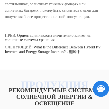
светильниках, солнечных уличных фонарях или
солнечных батареях, пожалуйста, свяжитесь с нами для
получения более профессиональной консультации.
ПРЕВ:
Ориентация наклона значительно влияет на
солнечные системы хранения
СЛЕДУЮЩИЙ:
What Is the Difference Between Hybrid PV
Inverters and Energy Storage Inverters? - 翻译中...
РЕКОМЕНДУЕМЫЕ СИСТЕМЫ
СОЛНЕЧНОЙ ЭНЕРГИИ &
ОСВЕЩЕНИЕ