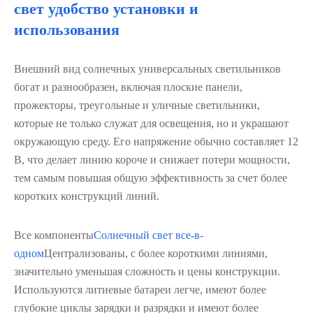
свет удобство установки и
использования
Внешний вид солнечных универсальных светильников
богат и разнообразен, включая плоские панели,
прожекторы, треугольные и уличные светильники,
которые не только служат для освещения, но и украшают
окружающую среду. Его напряжение обычно составляет 12
В, что делает линию короче и снижает потери мощности,
тем самым повышая общую эффективность за счет более
коротких конструкций линий.
Все компоненты
Солнечный свет все-в-
одном
Централизованы, с более короткими линиями,
значительно уменьшая сложность и цены конструкции.
Используются литиевые батареи легче, имеют более
глубокие циклы зарядки и разрядки и имеют более