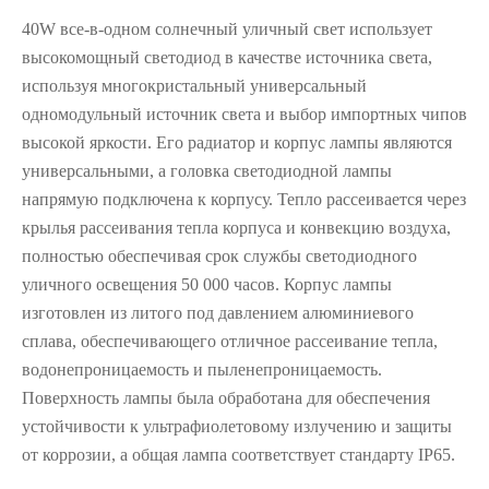
40W все-в-одном солнечный уличный свет использует
высокомощный светодиод в качестве источника света,
используя многокристальный универсальный
одномодульный источник света и выбор импортных чипов
высокой яркости. Его радиатор и корпус лампы являются
универсальными, а головка светодиодной лампы
напрямую подключена к корпусу. Тепло рассеивается через
крылья рассеивания тепла корпуса и конвекцию воздуха,
полностью обеспечивая срок службы светодиодного
уличного освещения 50 000 часов. Корпус лампы
изготовлен из литого под давлением алюминиевого
сплава, обеспечивающего отличное рассеивание тепла,
водонепроницаемость и пыленепроницаемость.
Поверхность лампы была обработана для обеспечения
устойчивости к ультрафиолетовому излучению и защиты
от коррозии, а общая лампа соответствует стандарту IP65.