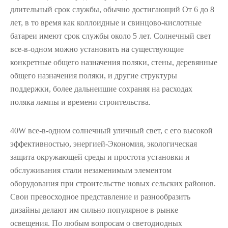
длительный срок службы, обычно достигающий От 6 до 8
лет, в то время как коллоидные и свинцово-кислотные
батареи имеют срок службы около 5 лет. Солнечный свет
все-в-одном можно установить на существующие
конкретные общего назначения поляки, стены, деревянные
общего назначения поляки, и другие структуры
поддержки, более дальнеишие сохраняя на расходах
поляка лампы и времени строительства.
40W все-в-одном солнечный уличный свет, с его высокой
эффективностью, энергией-Экономия, экологическая
защита окружающей среды и простота установки и
обслуживания стали незаменимым элементом
оборудования при строительстве новых сельских районов.
Свои превосходное представление и разнообразить
дизайны делают им сильно популярное в рынке
освещения. По любым вопросам о светодиодных