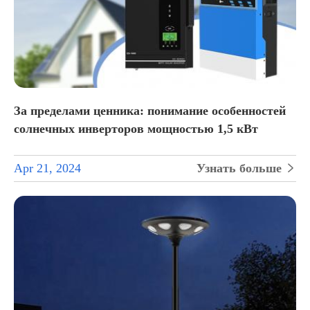
За пределами ценника: понимание особенностей
солнечных инверторов мощностью 1,5 кВт
Apr 21, 2024
Узнать больше
