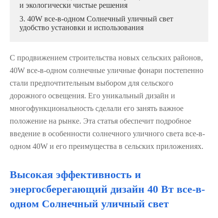
и экологически чистые решения
3. 40W все-в-одном Солнечный уличный свет
удобство установки и использования
С продвижением строительства новых сельских районов,
40W все-в-одном солнечные уличные фонари постепенно
стали предпочтительным выбором для сельского
дорожного освещения. Его уникальный дизайн и
многофункциональность сделали его занять важное
положение на рынке. Эта статья обеспечит подробное
введение в особенности солнечного уличного света все-в-
одном 40W и его преимущества в сельских приложениях.
Высокая эффективность и
энергосберегающий дизайн 40 Вт все-в-
одном Солнечный уличный свет