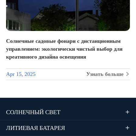
Солнечные садовые фонари с дистанционным
управлением: экологически чистый выбор для
креативного дизайна освещения
Apr 15, 2025
Узнать больше

СОЛНЕЧНЫЙ СВЕТ

ЛИТИЕВАЯ БАТАРЕЯ
