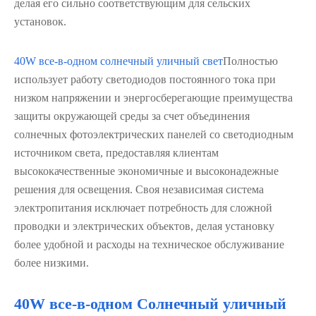
делая его сильно соответствующим для сельских
установок.
40W все-в-одном солнечный уличный свет
Полностью
использует работу светодиодов постоянного тока при
низком напряжении и энергосберегающие преимущества
защиты окружающей среды за счет объединения
солнечных фотоэлектрических панелей со светодиодным
источником света, предоставляя клиентам
высококачественные экономичные и высоконадежные
решения для освещения. Своя независимая система
электропитания исключает потребность для сложной
проводки и электрических объектов, делая установку
более удобной и расходы на техническое обслуживание
более низкими.
40W все-в-одном Солнечный уличный