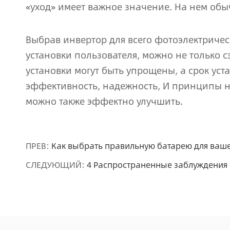
«уход» имеет важное значение. На нем об
Выбрав инвертор для всего фотоэлектричес
установки пользователя, можно не только 
установки могут быть упрощены, а срок уст
эффективность, надежность, И принципы н
можно также эффектно улучшить.
ПРЕВ:
Как выбрать правильную батарею для ваш
СЛЕДУЮЩИЙ:
4 Распространенные заблуждения 