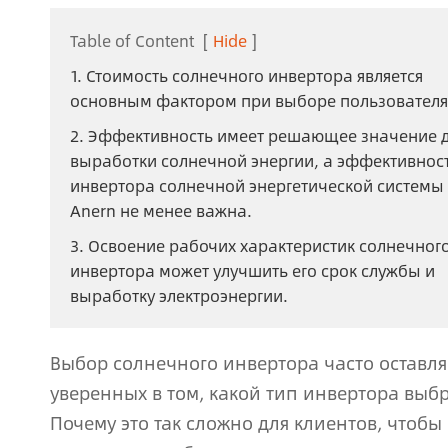
Table of Content
[
Hide
]
1. Стоимость солнечного инвертора является
основным фактором при выборе пользователя
2. Эффективность имеет решающее значение 
выработки солнечной энергии, а эффективнос
инвертора солнечной энергетической системы
Anern не менее важна.
3. Освоение рабочих характеристик солнечног
инвертора может улучшить его срок службы и
выработку электроэнергии.
Выбор солнечного инвертора часто оставля
уверенных в том, какой тип инвертора выб
Почему это так сложно для клиентов, чтобы