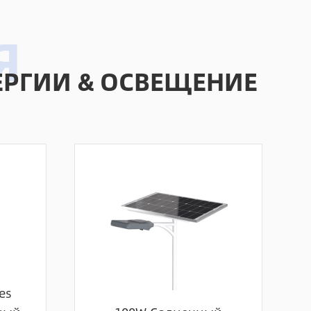
РГИИ & ОСВЕЩЕНИЕ
es