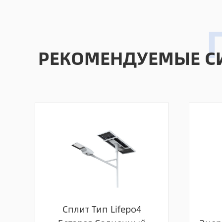
РЕКОМЕНДУЕМЫЕ С
Сплит Тип Lifepo4