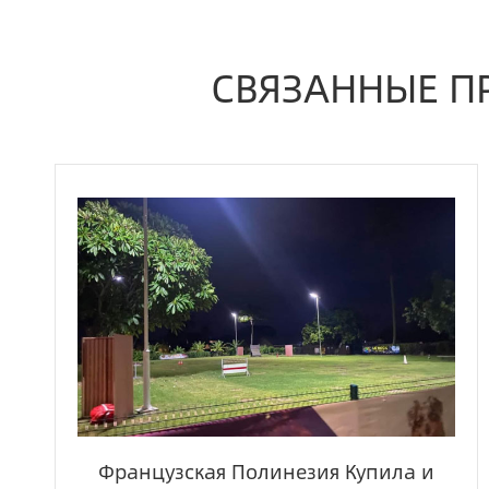
СВЯЗАННЫЕ П
Французская Полинезия Купила и