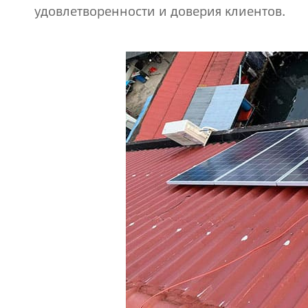
удовлетворенности и доверия клиентов.