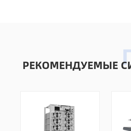
РЕКОМЕНДУЕМЫЕ С