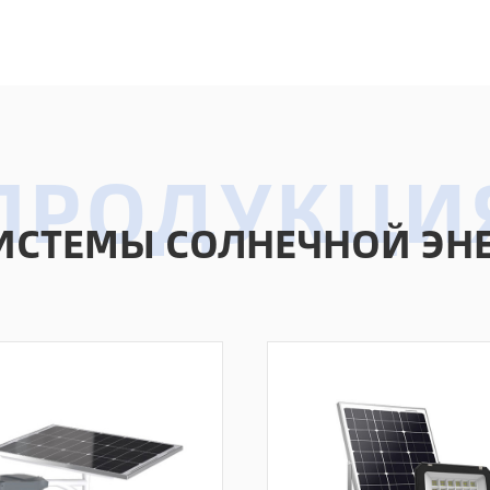
ИСТЕМЫ СОЛНЕЧНОЙ ЭНЕ