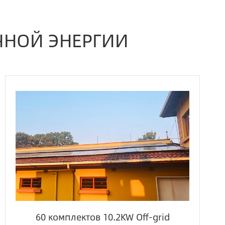
ЧНОЙ ЭНЕРГИИ
60 комплектов 10.2KW Off-grid