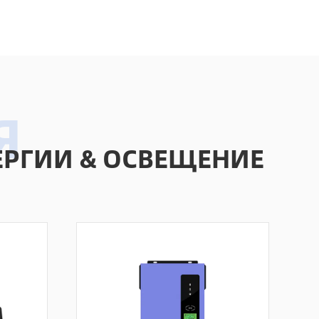
Online Service
РГИИ & ОСВЕЩЕНИЕ