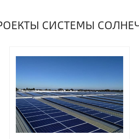
РОЕКТЫ СИСТЕМЫ СОЛНЕ