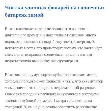
Чистка уличных фонарей на солнечных
батареях зимой
Если солнечные панели не очищаются в течение
длительного времени и накапливают слишком много
пыли, это повлияет на выработку электроэнергии. В
некоторых местах это происходит потому, что часто идет
снег, а снег покрывает солнечные панели, вызывая
недостаточную выработку электроэнергии.
Если зимой аккумулятор заглубляется слишком мелко,
холодная погода может привести к тому, что аккумулятор
«замерзнет», что приведет к недостаточной разрядке.
Обычно в холодных регионах аккумулятор необходимо
закопать глубиной не менее 1 метра со слоем песка
толщиной 20 см на дне, чтобы облегчить рассеивание