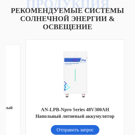
РЕКОМЕНДУЕМЫЕ СИСТЕМЫ
СОЛНЕЧНОЙ ЭНЕРГИИ &
ОСВЕЩЕНИЕ
мый
AN-LPB-Npro Series 48V300AH
Напольный литиевый аккумулятор
Отправить запрос