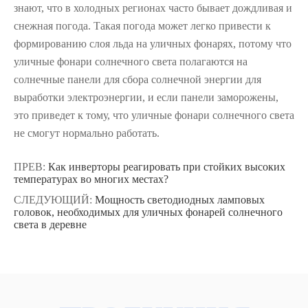
знают, что в холодных регионах часто бывает дождливая и
снежная погода. Такая погода может легко привести к
формированию слоя льда на уличных фонарях, потому что
уличные фонари солнечного света полагаются на
солнечные панели для сбора солнечной энергии для
выработки электроэнергии, и если панели заморожены,
это приведет к тому, что уличные фонари солнечного света
не смогут нормально работать.
ПРЕВ:
Как инверторы реагировать при стойких высоких
температурах во многих местах?
СЛЕДУЮЩИЙ:
Мощность светодиодных ламповых
головок, необходимых для уличных фонарей солнечного
света в деревне