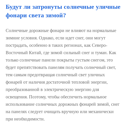
Будут ли затронуты солнечные уличные
фонари света зимой?
Солнечные дорожные фонари не влияют на нормальные
зимние условия. Однако, если идет снег, они могут
пострадать, особенно в таких регионах, как Северо-
Восточный Китай, где зимой сильный снег и туман. Как
только солнечные панели покрыты густым снегом, это
будет препятствовать панелям получать солнечный свет,
тем самым предотвращая солнечный свет уличных
фонарей от наличия достаточной тепловой энергии,
преобразованной в электрическую энергию для
освещения. Поэтому, чтобы обеспечить нормальное
использование солнечных дорожных фонарей зимой, снег
на панелях следует очищать вручную или механически
при необходимости.