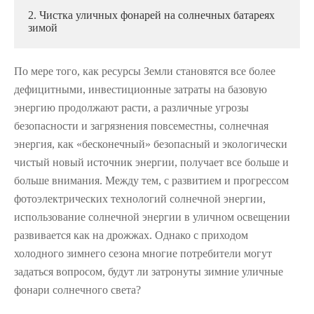
2. Чистка уличных фонарей на солнечных батареях
зимой
По мере того, как ресурсы Земли становятся все более
дефицитными, инвестиционные затраты на базовую
энергию продолжают расти, а различные угрозы
безопасности и загрязнения повсеместны, солнечная
энергия, как «бесконечный» безопасный и экологически
чистый новый источник энергии, получает все больше и
больше внимания. Между тем, с развитием и прогрессом
фотоэлектрических технологий солнечной энергии,
использование солнечной энергии в уличном освещении
развивается как на дрожжах. Однако с приходом
холодного зимнего сезона многие потребители могут
задаться вопросом, будут ли затронуты зимние уличные
фонари солнечного света?