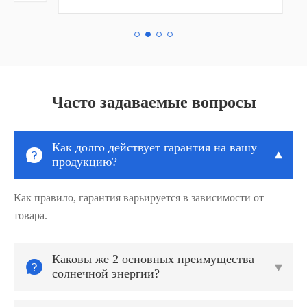
Часто задаваемые вопросы
Как долго действует гарантия на вашу


продукцию?
Как правило, гарантия варьируется в зависимости от
товара.
Каковы же 2 основных преимущества


солнечной энергии?