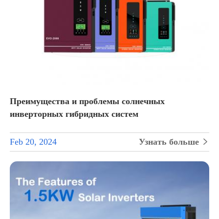
Преимущества и проблемы солнечных
инверторных гибридных систем
Feb 20, 2024
Узнать больше
