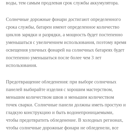
воды, тем самым продлевая срок службы аккумулятора.
Солнечные дорожные фонари достигают определенного
срока службы, батареи имеют определенное количество
циклов зарядки и разрядки, а мощность будет постепенно
уменьшаться с увеличением использования, поэтому время
освещения уличных фонарей на солнечных батареях будет
постепенно уменьшаться после более чем 3 лет
использования.
Предотвращение обледенения: при выборе солнечных
панелей выбирайте изделия с хорошим мастерством,
меньшим количеством швов и меньшим количеством
точек сварки. Солнечные панели должны иметь простую и
гладкую конструкцию и быть водонепроницаемыми,
чтобы предотвратить обледенение. В холодных регионах,
чтобы солнечные дорожные фонари не обледенели, все