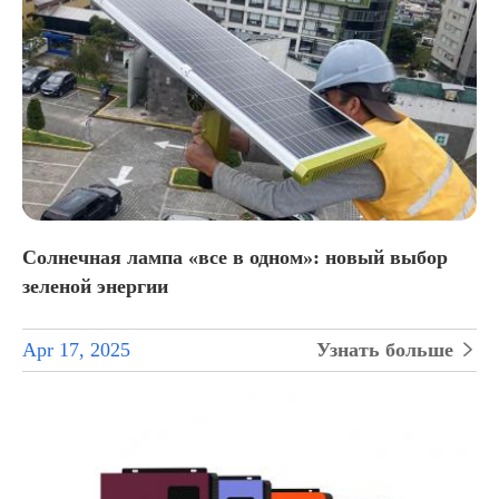
Солнечная лампа «все в одном»: новый выбор
зеленой энергии
Apr 17, 2025
Узнать больше
